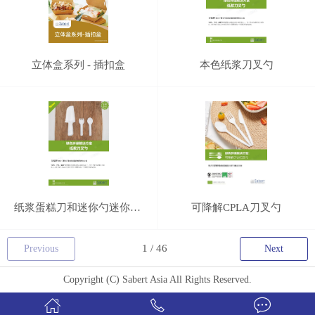
立体盒系列 - 插扣盒
本色纸浆刀叉勺
纸浆蛋糕刀和迷你勺迷你叉勺
可降解CPLA刀叉勺
Previous
Next
Copyright (C) Sabert Asia All Rights Reserved.