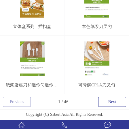
立体盒系列 - 插扣盒
本色纸浆刀叉勺
纸浆蛋糕刀和迷你勺迷你叉勺
可降解CPLA刀叉勺
Previous
Next
Copyright (C) Sabert Asia All Rights Reserved.